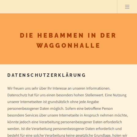
DIE HEBAMMEN IN DER
WAGGONHALLE
DATENSCHUTZERKLÄRUNG
Wir freuen uns sehr über Ihr Interesse an unseren Informationen.
Datenschutz hat für uns einen besonders hohen Stellenwert. Eine Nutzung
unserer Internetseiten ist grundsätzlich ohne jede Angabe
personenbezogener Daten möglich. Sofern eine betroffene Person
besondere Services über unsere Internetseite in Anspruch nehmen möchte,
könnte jedoch eine Verarbeitung personenbezogener Daten erforderlich
werden. Ist die Verarbeitung personenbezogener Daten erforderlich und
besteht für eine solche Verarbeitung keine gesetzliche Grundlage, holen wir