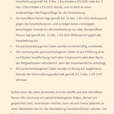
Verarbeitung gemäß Art. 6 Abs. 1 Buchstabe a DS-GVO oder Art. 9
Abs. 2 Buchstabe a DS-GVO stützte, und es fehlt an einer
anderweitigen Rechtsgrundlage für die Verarbeitung.
Die betroffene Person legt gemäß Art. 21 Abs. 1 DS-GVO Widerspruch
gegen die Verarbeitung ein, und es liegen keine vorrangigen
berechtigten Gründe für die Verarbeitung vor, oder die betroffene
Person legt gemäß Art. 21 Abs. 2 DS-GVO Widerspruch gegen die
Verarbeitung ein.
Die personenbezogenen Daten wurden unrechtmäßig verarbeitet.
Die Löschung der personenbezogenen Daten ist zur Erfüllung einer
rechtlichen Verpflichtung nach dem Unionsrecht oder dem Recht
der Mitgliedstaaten erforderlich, dem der Verantwortliche unterliegt.
Die personenbezogenen Daten wurden in Bezug auf angebotene
Dienste der Informationsgesellschaft gemäß Art. 8 Abs. 1 DS-GVO
erhoben.
Sofern einer der oben genannten Gründe zutrifft und eine betroffene
Person die Löschung von personenbezogenen Daten, die bei uns
gespeichert sind, veranlassen möchte, kann sie sich hierzu jederzeit an
einen Mitarbeiter des für die Verarbeitung Verantwortlichen wenden. Der