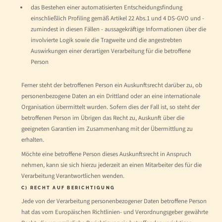
das Bestehen einer automatisierten Entscheidungsfindung
einschließlich Profiling gemäß Artikel 22 Abs.1 und 4 DS-GVO und -
zumindest in diesen Fällen - aussagekräftige Informationen über die
involvierte Logik sowie die Tragweite und die angestrebten
Auswirkungen einer derartigen Verarbeitung für die betroffene
Person
Ferner steht der betroffenen Person ein Auskunftsrecht darüber zu, ob
personenbezogene Daten an ein Drittland oder an eine internationale
Organisation übermittelt wurden. Sofern dies der Fall ist, so steht der
betroffenen Person im Übrigen das Recht zu, Auskunft über die
geeigneten Garantien im Zusammenhang mit der Übermittlung zu
erhalten.
Möchte eine betroffene Person dieses Auskunftsrecht in Anspruch
nehmen, kann sie sich hierzu jederzeit an einen Mitarbeiter des für die
Verarbeitung Verantwortlichen wenden.
C) RECHT AUF BERICHTIGUNG
Jede von der Verarbeitung personenbezogener Daten betroffene Person
hat das vom Europäischen Richtlinien- und Verordnungsgeber gewährte